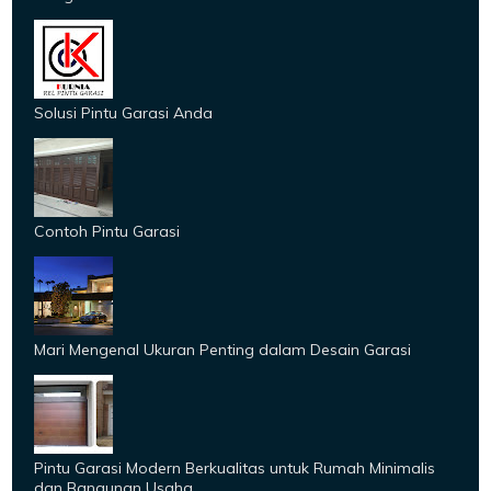
Solusi Pintu Garasi Anda
Contoh Pintu Garasi
Mari Mengenal Ukuran Penting dalam Desain Garasi
Pintu Garasi Modern Berkualitas untuk Rumah Minimalis
dan Bangunan Usaha