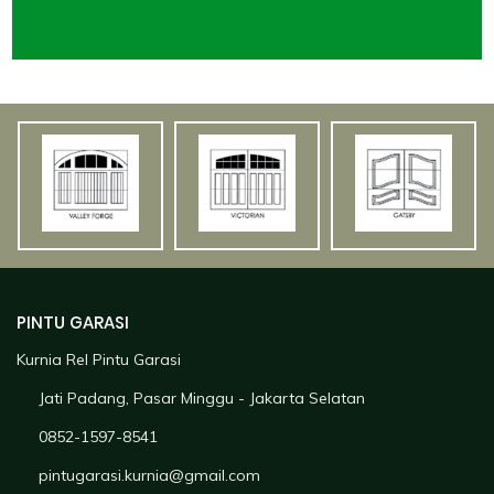
PINTU GARASI
Kurnia Rel Pintu Garasi
Jati Padang, Pasar Minggu - Jakarta Selatan
0852-1597-8541
pintugarasi.kurnia@gmail.com