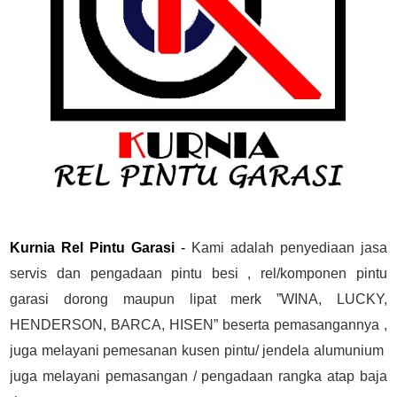
Kurnia Rel Pintu Garasi
-
Kami adalah penyediaan jasa
servis dan pengadaan pintu besi , rel/komponen pintu
garasi dorong maupun lipat merk ”WINA, LUCKY,
HENDERSON, BARCA, HISEN” beserta pemasangannya ,
juga melayani pemesanan kusen pintu/ jendela alumunium
juga melayani pemasangan / pengadaan rangka atap baja